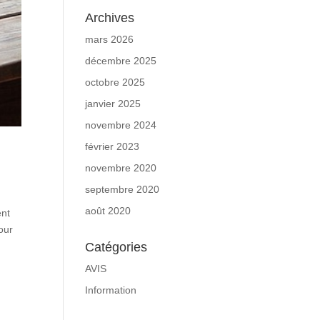
Archives
mars 2026
décembre 2025
octobre 2025
janvier 2025
novembre 2024
février 2023
novembre 2020
septembre 2020
août 2020
ent
our
Catégories
AVIS
Information