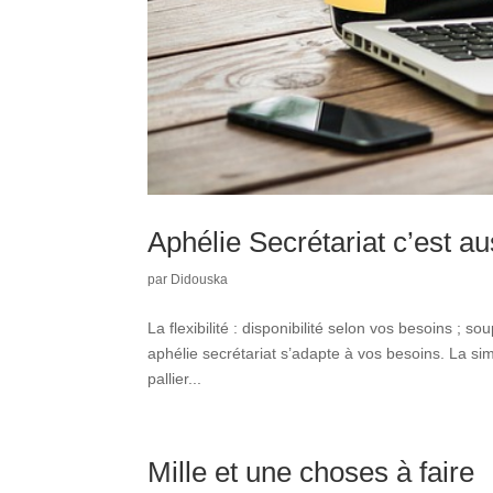
Aphélie Secrétariat c’est au
par
Didouska
La flexibilité : disponibilité selon vos besoins 
aphélie secrétariat s’adapte à vos besoins. La si
pallier...
Mille et une choses à faire