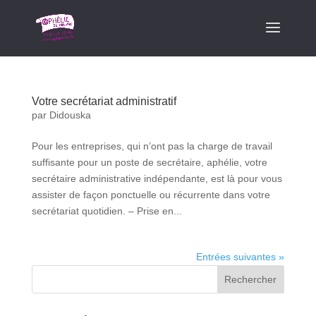
Votre secrétariat administratif
par
Didouska
Pour les entreprises, qui n’ont pas la charge de travail
suffisante pour un poste de secrétaire, aphélie, votre
secrétaire administrative indépendante, est là pour vous
assister de façon ponctuelle ou récurrente dans votre
secrétariat quotidien. – Prise en...
Entrées suivantes »