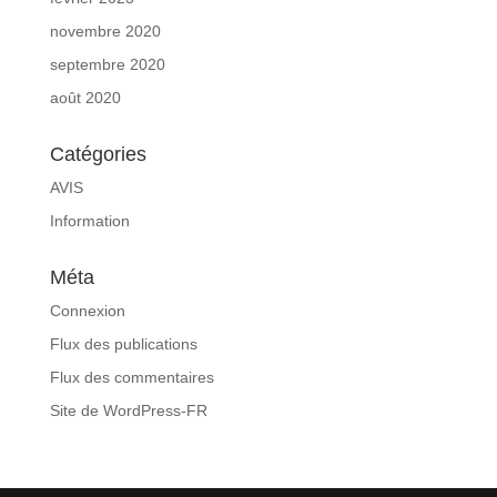
novembre 2020
septembre 2020
août 2020
Catégories
AVIS
Information
Méta
Connexion
Flux des publications
Flux des commentaires
Site de WordPress-FR