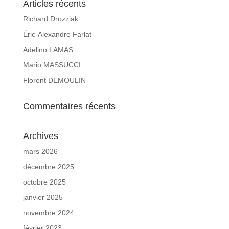
Articles récents
Richard Drozziak
Éric-Alexandre Farlat
Adelino LAMAS
Mario MASSUCCI
Florent DEMOULIN
Commentaires récents
Archives
mars 2026
décembre 2025
octobre 2025
janvier 2025
novembre 2024
février 2023