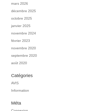
mars 2026
décembre 2025
octobre 2025
janvier 2025
novembre 2024
février 2023
novembre 2020
septembre 2020
août 2020
Catégories
AVIS
Information
Méta
Connexion