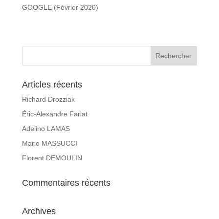
GOOGLE (Février 2020)
Articles récents
Richard Drozziak
Éric-Alexandre Farlat
Adelino LAMAS
Mario MASSUCCI
Florent DEMOULIN
Commentaires récents
Archives