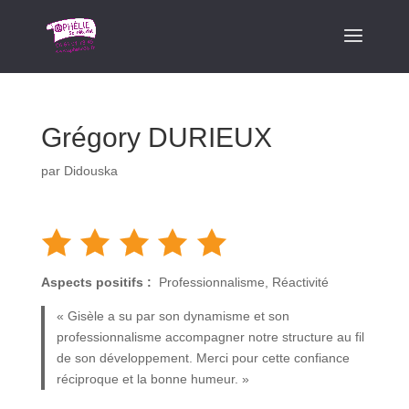
Grégory DURIEUX
par
Didouska
Aspects positifs :
Professionnalisme, Réactivité
« Gisèle a su par son dynamisme et son
professionnalisme accompagner notre structure au fil
de son développement. Merci pour cette confiance
réciproque et la bonne humeur. »